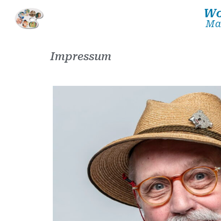
Wo
Ma
Impressum