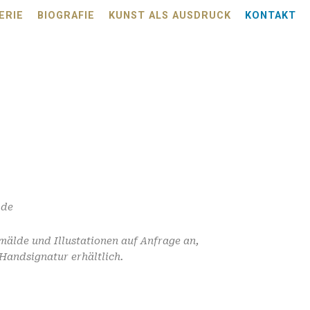
ERIE
BIOGRAFIE
KUNST ALS AUSDRUCK
KONTAKT
.de
mälde und Illustationen auf Anfrage an,
Handsignatur erhältlich.