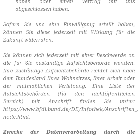
haben oder einen Vertrag mit uns
abgeschlossen haben.
Sofern Sie uns eine Einwilligung erteilt haben,
können Sie diese jederzeit mit Wirkung für die
Zukunft widerrufen.
Sie können sich jederzeit mit einer Beschwerde an
die für Sie zuständige Aufsichtsbehörde wenden.
Ihre zuständige Aufsichtsbehörde richtet sich nach
dem Bundesland Ihres Wohnsitzes, Ihrer Arbeit oder
der mutmaßlichen Verletzung. Eine Liste der
Aufsichtsbehörden (für den nichtöffentlichen
Bereich) mit Anschrift finden Sie unter:
https://www.bfdi.bund.de/DE/Infothek/Anschriften_L
node.html.
Zwecke der Datenverarbeitung durch die