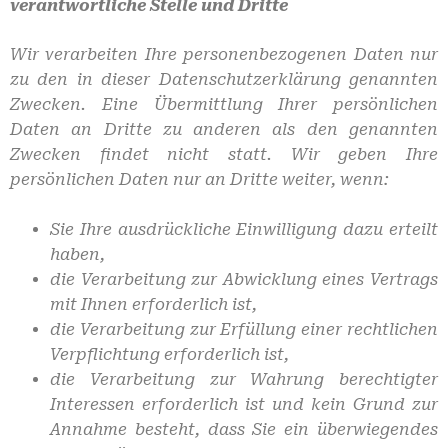
verantwortliche Stelle und Dritte
Wir verarbeiten Ihre personenbezogenen Daten nur
zu den in dieser Datenschutzerklärung genannten
Zwecken. Eine Übermittlung Ihrer persönlichen
Daten an Dritte zu anderen als den genannten
Zwecken findet nicht statt. Wir geben Ihre
persönlichen Daten nur an Dritte weiter, wenn:
Sie Ihre ausdrückliche Einwilligung dazu erteilt
haben,
die Verarbeitung zur Abwicklung eines Vertrags
mit Ihnen erforderlich ist,
die Verarbeitung zur Erfüllung einer rechtlichen
Verpflichtung erforderlich ist,
die Verarbeitung zur Wahrung berechtigter
Interessen erforderlich ist und kein Grund zur
Annahme besteht, dass Sie ein überwiegendes