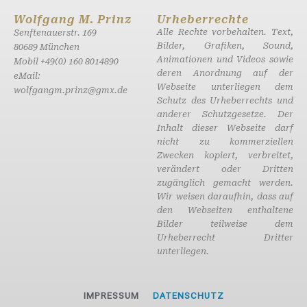
Wolfgang M. Prinz
Urheberrechte
Alle Rechte vorbehalten. Text,
Senftenauerstr. 169
Bilder, Grafiken, Sound,
80689 München
Animationen und Videos sowie
Mobil +49(0) 160 8014890
deren Anordnung auf der
eMail:
Webseite unterliegen dem
wolfgangm.prinz@gmx.de
Schutz des Urheberrechts und
anderer Schutzgesetze. Der
Inhalt dieser Webseite darf
nicht zu kommerziellen
Zwecken kopiert, verbreitet,
verändert oder Dritten
zugänglich gemacht werden.
Wir weisen daraufhin, dass auf
den Webseiten enthaltene
Bilder teilweise dem
Urheberrecht Dritter
unterliegen.
IMPRESSUM
DATENSCHUTZ