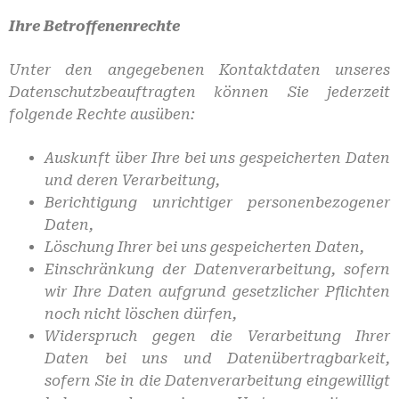
Ihre Betroffenenrechte
Unter den angegebenen Kontaktdaten unseres
Datenschutzbeauftragten können Sie jederzeit
folgende Rechte ausüben:
Auskunft über Ihre bei uns gespeicherten Daten
und deren Verarbeitung,
Berichtigung unrichtiger personenbezogener
Daten,
Löschung Ihrer bei uns gespeicherten Daten,
Einschränkung der Datenverarbeitung, sofern
wir Ihre Daten aufgrund gesetzlicher Pflichten
noch nicht löschen dürfen,
Widerspruch gegen die Verarbeitung Ihrer
Daten bei uns und Datenübertragbarkeit,
sofern Sie in die Datenverarbeitung eingewilligt