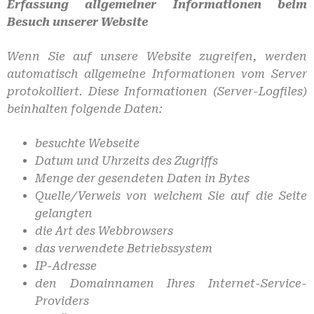
Erfassung allgemeiner Informationen beim
Besuch unserer Website
Wenn Sie auf unsere Website zugreifen, werden
automatisch allgemeine Informationen vom Server
protokolliert. Diese Informationen (Server-Logfiles)
beinhalten folgende Daten:
besuchte Webseite
Datum und Uhrzeits des Zugriffs
Menge der gesendeten Daten in Bytes
Quelle/Verweis von welchem Sie auf die Seite
gelangten
die Art des Webbrowsers
das verwendete Betriebssystem
IP-Adresse
den Domainnamen Ihres Internet-Service-
Providers