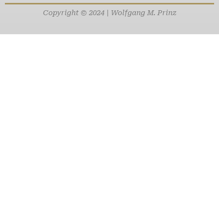
Copyright © 2024 | Wolfgang M. Prinz