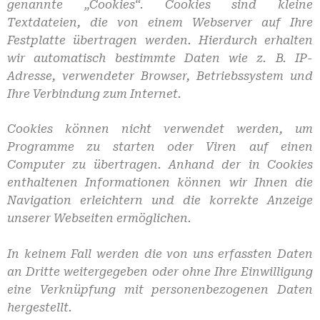
genannte „Cookies“. Cookies sind kleine
Textdateien, die von einem Webserver auf Ihre
Festplatte übertragen werden. Hierdurch erhalten
wir automatisch bestimmte Daten wie z. B. IP-
Adresse, verwendeter Browser, Betriebssystem und
Ihre Verbindung zum Internet.
Cookies können nicht verwendet werden, um
Programme zu starten oder Viren auf einen
Computer zu übertragen. Anhand der in Cookies
enthaltenen Informationen können wir Ihnen die
Navigation erleichtern und die korrekte Anzeige
unserer Webseiten ermöglichen.
In keinem Fall werden die von uns erfassten Daten
an Dritte weitergegeben oder ohne Ihre Einwilligung
eine Verknüpfung mit personenbezogenen Daten
hergestellt.