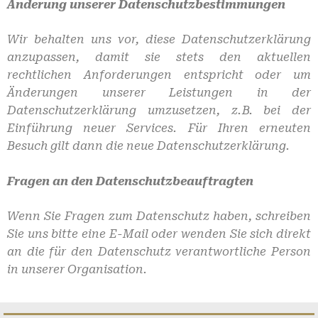
Änderung unserer Datenschutzbestimmungen
Wir behalten uns vor, diese Datenschutzerklärung
anzupassen, damit sie stets den aktuellen
rechtlichen Anforderungen entspricht oder um
Änderungen unserer Leistungen in der
Datenschutzerklärung umzusetzen, z.B. bei der
Einführung neuer Services. Für Ihren erneuten
Besuch gilt dann die neue Datenschutzerklärung.
Fragen an den Datenschutzbeauftragten
Wenn Sie Fragen zum Datenschutz haben, schreiben
Sie uns bitte eine E-Mail oder wenden Sie sich direkt
an die für den Datenschutz verantwortliche Person
in unserer Organisation.