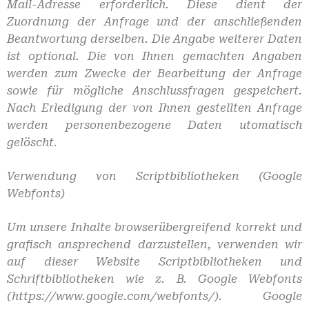
Mail-Adresse erforderlich. Diese dient der
Zuordnung der Anfrage und der anschließenden
Beantwortung derselben. Die Angabe weiterer Daten
ist optional. Die von Ihnen gemachten Angaben
werden zum Zwecke der Bearbeitung der Anfrage
sowie für mögliche Anschlussfragen gespeichert.
Nach Erledigung der von Ihnen gestellten Anfrage
werden personenbezogene Daten utomatisch
gelöscht.
Verwendung von Scriptbibliotheken (Google
Webfonts)
Um unsere Inhalte browserübergreifend korrekt und
grafisch ansprechend darzustellen, verwenden wir
auf dieser Website Scriptbibliotheken und
Schriftbibliotheken wie z. B. Google Webfonts
(https://www.google.com/webfonts/). Google