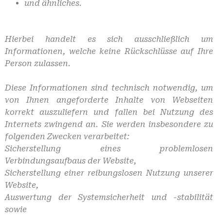
und ähnliches.
Hierbei handelt es sich ausschließlich um
Informationen, welche keine Rückschlüsse auf Ihre
Person zulassen.
Diese Informationen sind technisch notwendig, um
von Ihnen angeforderte Inhalte von Webseiten
korrekt auszuliefern und fallen bei Nutzung des
Internets zwingend an. Sie werden insbesondere zu
folgenden Zwecken verarbeitet:
Sicherstellung eines problemlosen
Verbindungsaufbaus der Website,
Sicherstellung einer reibungslosen Nutzung unserer
Website,
Auswertung der Systemsicherheit und -stabilität
sowie