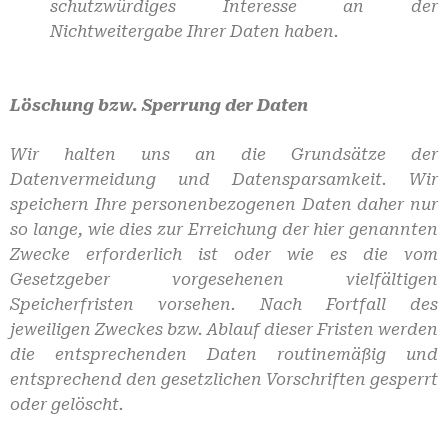
schutzwürdiges Interesse an der
Nichtweitergabe Ihrer Daten haben.
Löschung bzw. Sperrung der Daten
Wir halten uns an die Grundsätze der
Datenvermeidung und Datensparsamkeit. Wir
speichern Ihre personenbezogenen Daten daher nur
so lange, wie dies zur Erreichung der hier genannten
Zwecke erforderlich ist oder wie es die vom
Gesetzgeber vorgesehenen vielfältigen
Speicherfristen vorsehen. Nach Fortfall des
jeweiligen Zweckes bzw. Ablauf dieser Fristen werden
die entsprechenden Daten routinemäßig und
entsprechend den gesetzlichen Vorschriften gesperrt
oder gelöscht.