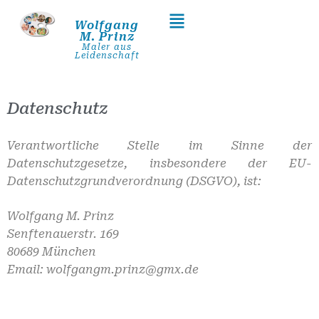
Wolfgang
M. Prinz
Maler aus
Leidenschaft
Datenschutz
Verantwortliche Stelle im Sinne der
Datenschutzgesetze, insbesondere der EU-
Datenschutzgrundverordnung (DSGVO), ist:
Wolfgang M. Prinz
Senftenauerstr. 169
80689 München
Email: wolfgangm.prinz@gmx.de