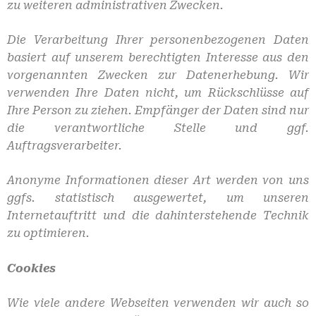
zu weiteren administrativen Zwecken.
Die Verarbeitung Ihrer personenbezogenen Daten
basiert auf unserem berechtigten Interesse aus den
vorgenannten Zwecken zur Datenerhebung. Wir
verwenden Ihre Daten nicht, um Rückschlüsse auf
Ihre Person zu ziehen. Empfänger der Daten sind nur
die verantwortliche Stelle und ggf.
Auftragsverarbeiter.
Anonyme Informationen dieser Art werden von uns
ggfs. statistisch ausgewertet, um unseren
Internetauftritt und die dahinterstehende Technik
zu optimieren.
Cookies
Wie viele andere Webseiten verwenden wir auch so