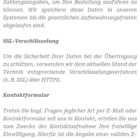
Zahlungsangaben, um Ihre Bestellung ausführen zu
können. Wir speichern diese Daten in unseren
Systemen bis die gesetzlichen Aufbewahrungsfristen
abgelaufen sind.
SSL-Verschlüsselung
Um die Sicherheit Ihrer Daten bei der Übertragung
zu schützen, verwenden wir dem aktuellen Stand der
Technik entsprechende Verschlüsselungsverfahren
(z. B. SSL) über HTTPS.
Kontaktformular
Treten Sie bzgl. Fragen jeglicher Art per E-Mail oder
Kontaktformular mit uns in Kontakt, erteilen Sie uns
zum Zwecke der Kontaktaufnahme Ihre freiwillige
Einwilligung. Hierfür ist die Angabe einer validen E-