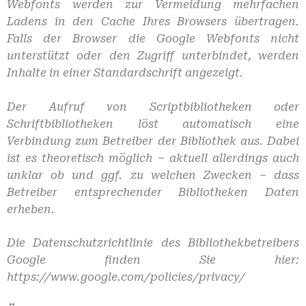
Webfonts werden zur Vermeidung mehrfachen
Ladens in den Cache Ihres Browsers übertragen.
Falls der Browser die Google Webfonts nicht
unterstützt oder den Zugriff unterbindet, werden
Inhalte in einer Standardschrift angezeigt.
Der Aufruf von Scriptbibliotheken oder
Schriftbibliotheken löst automatisch eine
Verbindung zum Betreiber der Bibliothek aus. Dabei
ist es theoretisch möglich – aktuell allerdings auch
unklar ob und ggf. zu welchen Zwecken – dass
Betreiber entsprechender Bibliotheken Daten
erheben.
Die Datenschutzrichtlinie des Bibliothekbetreibers
Google finden Sie hier:
https://www.google.com/policies/privacy/