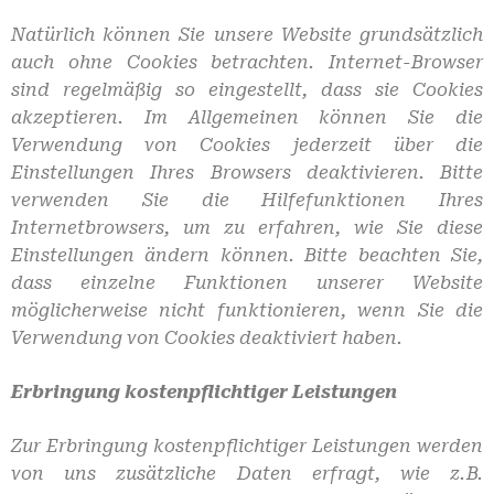
Natürlich können Sie unsere Website grundsätzlich
auch ohne Cookies betrachten. Internet-Browser
sind regelmäßig so eingestellt, dass sie Cookies
akzeptieren. Im Allgemeinen können Sie die
Verwendung von Cookies jederzeit über die
Einstellungen Ihres Browsers deaktivieren. Bitte
verwenden Sie die Hilfefunktionen Ihres
Internetbrowsers, um zu erfahren, wie Sie diese
Einstellungen ändern können. Bitte beachten Sie,
dass einzelne Funktionen unserer Website
möglicherweise nicht funktionieren, wenn Sie die
Verwendung von Cookies deaktiviert haben.
Erbringung kostenpflichtiger Leistungen
Zur Erbringung kostenpflichtiger Leistungen werden
von uns zusätzliche Daten erfragt, wie z.B.